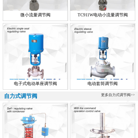
微小流量调节阀
TC911W电动小流量调节阀
电子式电动单座调节阀
电动套筒调节阀
更多自力式调节阀>>
自力式调节阀