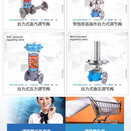
自力式蒸汽调节阀
带指挥器操作自力式调节阀
自力式压力调节阀
自力式微压调节阀