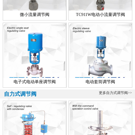
微小流量调节阀
TC911W电动小流量调节阀
电子式电动单座调节阀
电动套筒调节阀
更多自力式调节阀>>
自力式调节阀