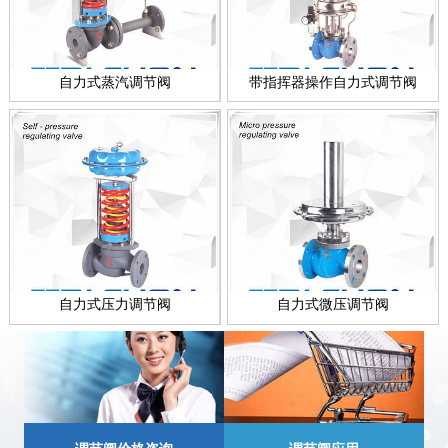
自力式蒸汽调节阀
带指挥器操作自力式调节阀
自力式压力调节阀
自力式微压调节阀