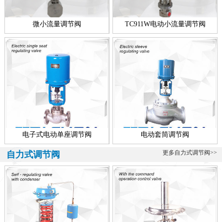
微小流量调节阀
TC911W电动小流量调节阀
电子式电动单座调节阀
电动套筒调节阀
更多自力式调节阀>>
自力式调节阀