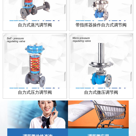
自力式蒸汽调节阀
带指挥器操作自力式调节阀
自力式压力调节阀
自力式微压调节阀