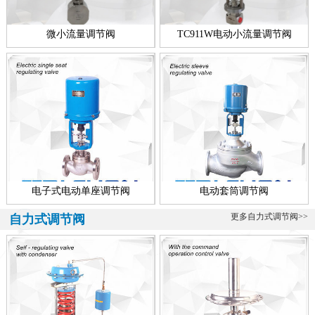
微小流量调节阀
TC911W电动小流量调节阀
电子式电动单座调节阀
电动套筒调节阀
更多自力式调节阀>>
自力式调节阀