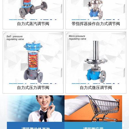
自力式蒸汽调节阀
带指挥器操作自力式调节阀
自力式压力调节阀
自力式微压调节阀