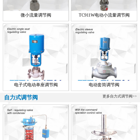
微小流量调节阀
TC911W电动小流量调节阀
电子式电动单座调节阀
电动套筒调节阀
更多自力式调节阀>>
自力式调节阀