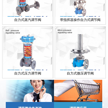
自力式蒸汽调节阀
带指挥器操作自力式调节阀
自力式压力调节阀
自力式微压调节阀