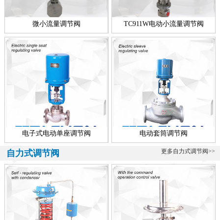
微小流量调节阀
TC911W电动小流量调节阀
电子式电动单座调节阀
电动套筒调节阀
更多自力式调节阀>>
自力式调节阀