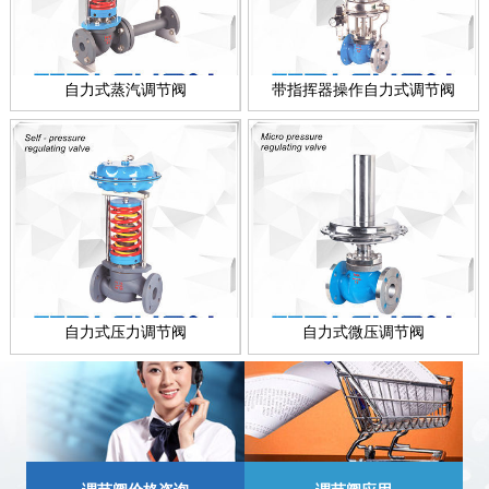
自力式蒸汽调节阀
带指挥器操作自力式调节阀
自力式压力调节阀
自力式微压调节阀