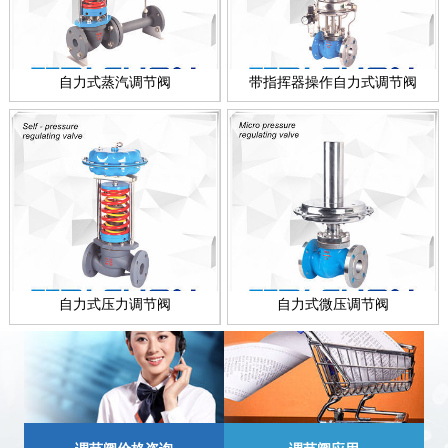
自力式蒸汽调节阀
带指挥器操作自力式调节阀
自力式压力调节阀
自力式微压调节阀