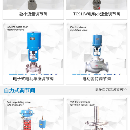
微小流量调节阀
TC911W电动小流量调节阀
电子式电动单座调节阀
电动套筒调节阀
更多自力式调节阀>>
自力式调节阀