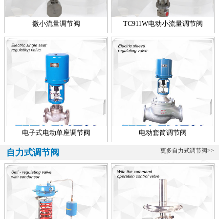
微小流量调节阀
TC911W电动小流量调节阀
电子式电动单座调节阀
电动套筒调节阀
更多自力式调节阀>>
自力式调节阀