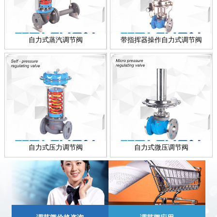
自力式蒸汽调节阀
带指挥器操作自力式调节阀
自力式压力调节阀
自力式微压调节阀